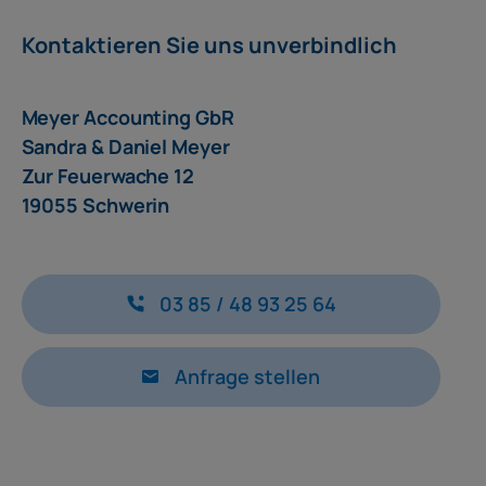
Kontaktieren Sie uns unverbindlich
Meyer Accounting GbR
Sandra & Daniel Meyer
Zur Feuerwache 12
19055 Schwerin
03 85 / 48 93 25 64
Anfrage stellen